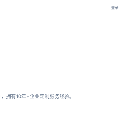
登录
务，拥有10年+企业定制服务经验。