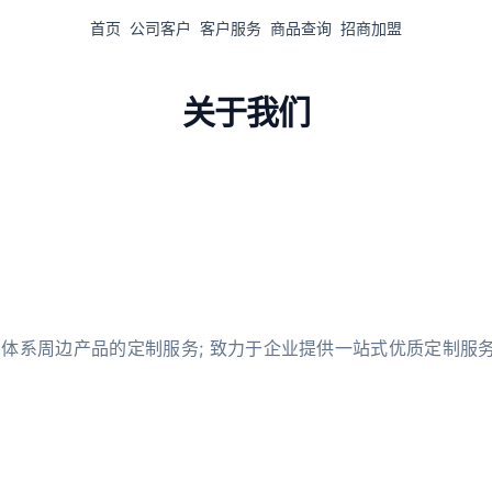
首页
公司客户
客户服务
商品查询
招商加盟
关于我们
VI体系周边产品的定制服务; 致力于企业提供一站式优质定制服