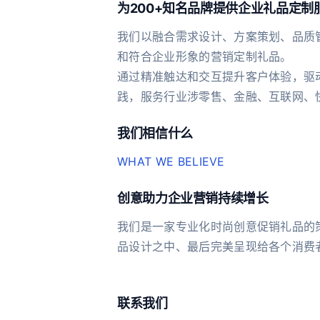
为200+知名品牌提供企业礼品定制
我们以融合需求设计、方案策划、品质
和符合企业形象的营销定制礼品。
通过精准触达和交互提升客户体验，驱
践，服务行业涉零售、金融、互联网、
我们相信什么
WHAT WE BELIEVE
创意助力企业营销持续增长
我们是一家专业化时尚创意促销礼品的
品设计之中、最后完美呈现给各个消
联系我们