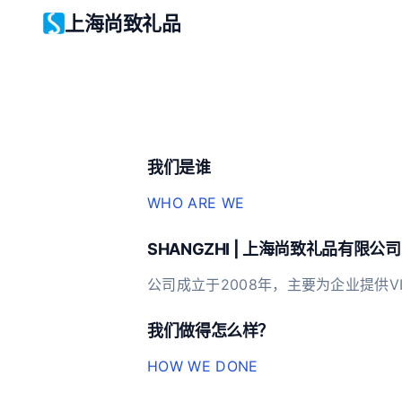
上海尚致礼品
我们是谁
WHO ARE WE
SHANGZHI | 上海尚致礼品有限公司
公司成立于2008年，主要为企业提供
我们做得怎么样？
HOW WE DONE