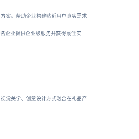
决方案。帮助企业构建贴近用户真实需求
知名企业提供企业级服务并获得最佳实
的视觉美学、创意设计方式融合在礼品产